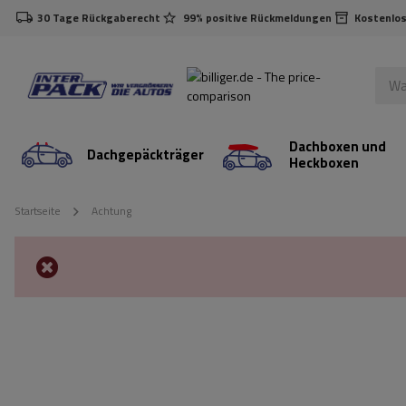
30 Tage Rückgaberecht
99% positive Rückmeldungen
Kostenlos
Dachboxen und
Dachgepäckträger
Heckboxen
Startseite
Achtung