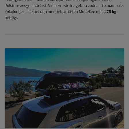
Polstern ausgestattet ist. Viele Hersteller geben zudem die maximale
Zuladung an, die bei den hier betrachteten Modellen meist
75 kg
beträgt.