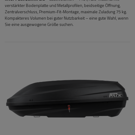
verstärkter Bodenplatte und Metallprofilen, beidseitige Öffnung,
Zentralverschluss, Premium-Fit-Montage, maximale Zuladung 75 kg.
Kompakteres Volumen bei guter Nutzbarkeit – eine gute Wahl, wenn
Sie eine ausgewogene Größe suchen.