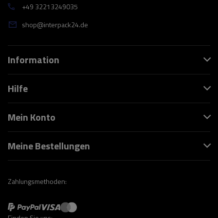
+49 32213249035
shop@interpack24.de
Information
Hilfe
Mein Konto
Meine Bestellungen
Zahlungsmethoden:
Finden Sie uns: