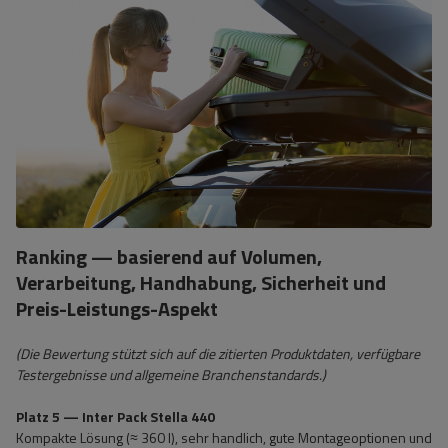
Ranking — basierend auf Volumen,
Verarbeitung, Handhabung, Sicherheit und
Preis-Leistungs-Aspekt
(Die Bewertung stützt sich auf die zitierten Produktdaten, verfügbare
Testergebnisse und allgemeine Branchenstandards.)
Platz 5 — Inter Pack Stella 440
Kompakte Lösung (≈ 360 l), sehr handlich, gute Montageoptionen und