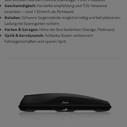
Geschwindigkeit:
Herstellerempfehlung und TÜV-Hinweise
beachten – rund 130 km/h als Richtwert.
Beladen:
Schwere Gegenstände möglichst mittig und tief platzieren;
Ladung mit Spanngurten sichern.
Parken & Garagen:
Höhe der Box bedenken (Garage, Parkhaus).
Optik & Aerodynamik:
Schlanke Boxen verbessern
Fahreigenschaften und sparen Sprit.