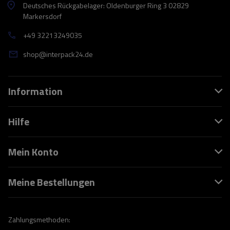
Deutsches Rückgabelager: Oldenburger Ring 3 02829
Markersdorf
+49 32213249035
shop@interpack24.de
Information
Hilfe
Mein Konto
Meine Bestellungen
Zahlungsmethoden: