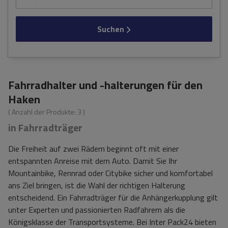
Suchen
Fahrradhalter und -halterungen für den
Haken
( Anzahl der Produkte:
3
)
in Fahrradträger
Die Freiheit auf zwei Rädern beginnt oft mit einer
entspannten Anreise mit dem Auto. Damit Sie Ihr
Mountainbike, Rennrad oder Citybike sicher und komfortabel
ans Ziel bringen, ist die Wahl der richtigen Halterung
entscheidend. Ein Fahrradträger für die Anhängerkupplung gilt
unter Experten und passionierten Radfahrern als die
Königsklasse der Transportsysteme. Bei Inter Pack24 bieten