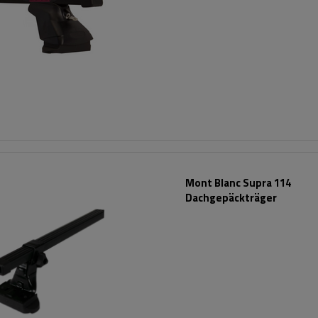
Mont Blanc Supra 114
Dachgepäckträger