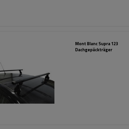
Mont Blanc Supra 123
Dachgepäckträger