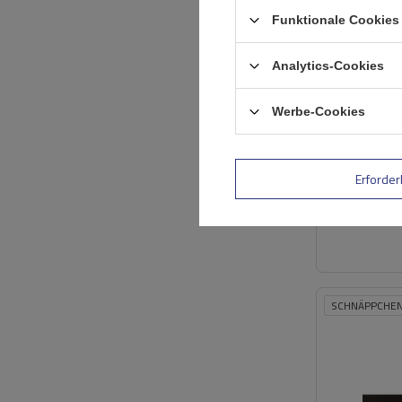
Funktionale Cookies 
Analytics-Cookies
Werbe-Cookies
Erforder
SCHNÄPPCHE