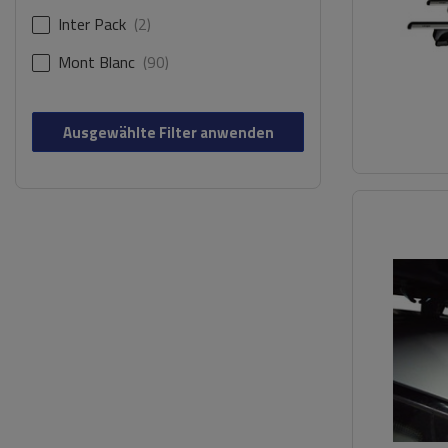
Inter Pack
2
Mont Blanc
90
Ausgewählte Filter anwenden