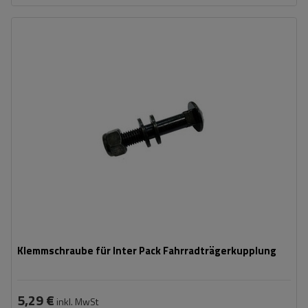
Klemmschraube für Inter Pack Fahrradträgerkupplung
5,29 €
inkl. MwSt