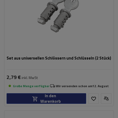
Set aus universellen Schlössern und Schlüsseln (2 Stück)
2,79 €
inkl. MwSt
Große Menge verfügbar
Wir versenden schon am
12. August
In den
Warenkorb