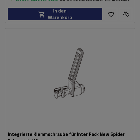
In den
Warenkorb
Integrierte Klemmschraube für Inter Pack New Spider