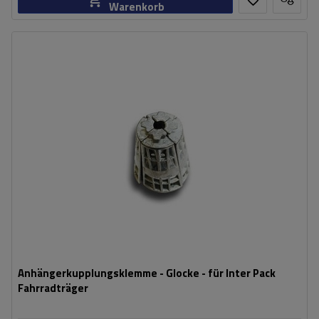
Warenkorb
Anhängerkupplungsklemme - Glocke - für Inter Pack
Fahrradträger