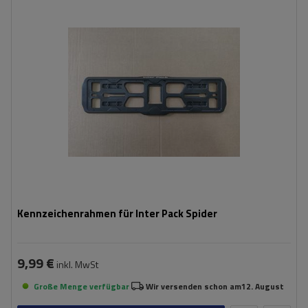
Kennzeichenrahmen für Inter Pack Spider
9,99 €
inkl. MwSt
Große Menge verfügbar
Wir versenden schon am
12. August