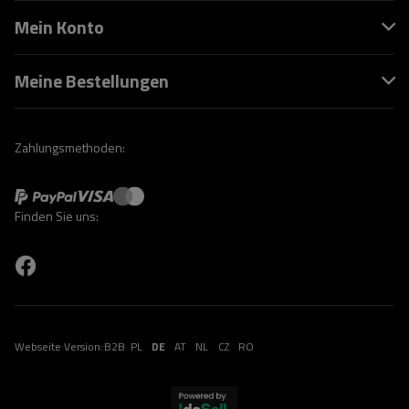
Mein Konto
Meine Bestellungen
Zahlungsmethoden:
Finden Sie uns:
Webseite Version:
B2B
PL
DE
AT
NL
CZ
RO