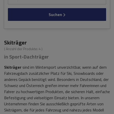
Suchen
Skiträger
( Anzahl der Produkte:
4
)
in Sport-Dachträger
Skiträger
sind im Wintersport unverzichtbar, wenn auf dem
Fahrzeugdach zusätzlicher Platz für Ski, Snowboards oder
anderes Gepäck benötigt wird. Besonders in Deutschland, der
Schweiz und Österreich greifen immer mehr Fahrerinnen und
Fahrer zu hochwertigen Produkten, die sicheren Halt, einfache
Befestigung und vielseitigen Einsatz bieten. In unserem
Unternehmen finden Sie ausschließlich geprüfte Arten von
Skiträgern, die für jedes Fahrzeug und nahezu jedes Modell