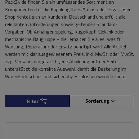
Pack24.de finden Sie ein umfassendes Sortiment an
Komponenten für die Kupplung Ihres Autos oder Pkw. Unser
Shop richtet sich an Kunden in Deutschland und erfüllt alle
relevanten Anforderungen sowie geltenden Standard-
Vorgaben. Ob Anhängerkupplung, Kugelkopf, Elektrik oder
mechanische Baugruppe – hier erhalten Sie alles, was für
Wartung, Reparatur oder Ersatz benötigt wird. Alle Artikel
werden mit klar ausgewiesenem Preis, inkl. MwSt. oder MwSt.
zzgl Versand, dargestellt. Jede Abbildung auf der Seite
unterstützt die korrekte Auswahl, damit die Bestellung im
Warenkorb schnell und sicher abgeschlossen werden kann.
Sortierung
Filter