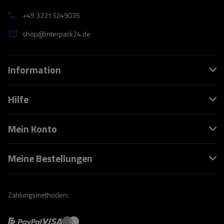
+49 32213249035
shop@interpack24.de
Information
Hilfe
Mein Konto
Meine Bestellungen
Zahlungsmethoden: