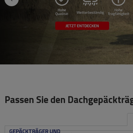
Passen Sie den Dachgepäckträg
GEPÄCKTRÄGER UND