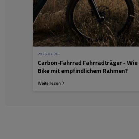
2026-07-20
Carbon-Fahrrad Fahrradträger - Wie 
Bike mit empfindlichem Rahmen?
Weiterlesen