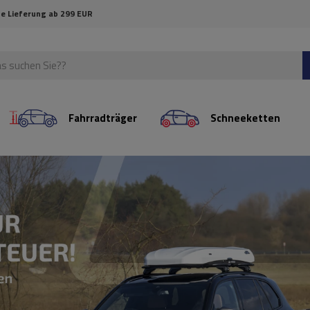
e Lieferung ab 299 EUR
Fahrradträger
Schneeketten