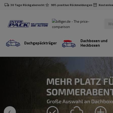
30 Tage Rückgaberecht
99% positive Rückmeldungen
Kostenlos
Dachboxen und
Dachgepäckträger
Heckboxen