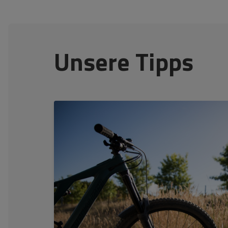
Unsere Tipps