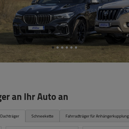
er an Ihr Auto an
Dachträger
Schneekette
Fahrradträger für Anhängerkupplung