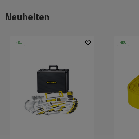
Neuheiten
NEU
NEU