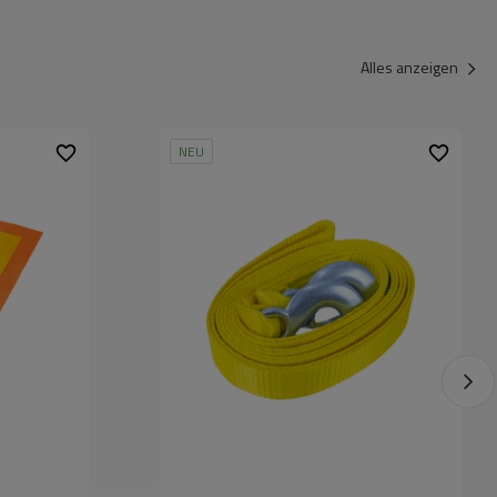
Alles anzeigen
NEU