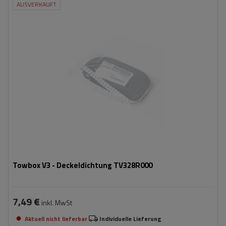
AUSVERKAUFT
Towbox V3 - Deckeldichtung TV328R000
7,49 €
inkl. MwSt
Aktuell nicht lieferbar
Individuelle Lieferung