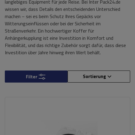
langlebiges Equipment für jede Reise. Bei Inter Pack24.de
wissen wir, dass Details den entscheidenden Unterschied
machen – sei es beim Schutz Ihres Gepäcks vor
Witterungseinflüssen oder bei der Sicherheit im
Straßenverkehr. Ein hochwertiger Koffer für
Anhängerkupplung ist eine Investition in Komfort und
Flexibilität, und das richtige Zubehör sorgt dafür, dass diese
Investition über Jahre hinweg ihren Wert behält.
Sortierung
Filter