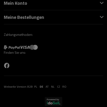
Mein Konto
Meine Bestellungen
Zahlungsmethoden:
Finden Sie uns:
Webseite Version:
B2B
PL
DE
AT
NL
CZ
RO