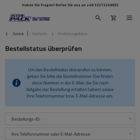
Haben Sie Fragen? Rufen Sie uns an
+49 32213249035
Zurück
Startseite
Bestellungsstatus
Bestellstatus überprüfen
Um den Bestellstatus überprüfen zu können,
geben Sie bitte die Bestellnummer (Sie finden
diese Nummer in der E-Mail, die Sie nach
Aufgabe der Bestellung erhalten haben) sowie
Ihre Telefonnummer bzw. E-Mail-Adresse ein.
Bestellungs-ID:
Ihre Telefonnummer oder E-Mail-Adresse: