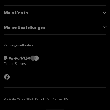
Mein Konto
Meine Bestellungen
Zahlungsmethoden:
Finden Sie uns:
Webseite Version:
B2B
PL
DE
AT
NL
CZ
RO