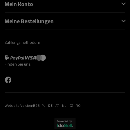
Mein Konto
Meine Bestellungen
Zahlungsmethoden:
Finden Sie uns:
Webseite Version:
B2B
PL
DE
AT
NL
CZ
RO