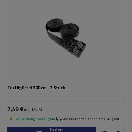
Textilgürtel 300 cm - 2 Stück
7,49 €
inkl. MwSt
Große Menge verfügbar
Wir versenden schon am
7. August
In den