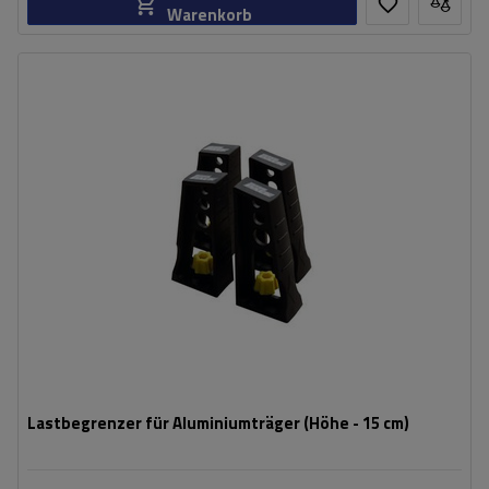
Warenkorb
Lastbegrenzer für Aluminiumträger (Höhe - 15 cm)