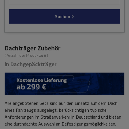
Suchen
Dachträger Zubehör
( Anzahl der Produkte:
8
)
in Dachgepäckträger
Alle angebotenen Sets sind auf den Einsatz auf dem Dach
eines Fahrzeugs ausgelegt, berücksichtigen typische
Anforderungen im Straßenverkehr in Deutschland und bieten
eine durchdachte Auswahl an Befestigungsmöglichkeiten.