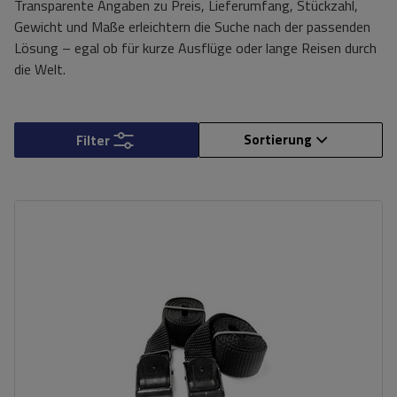
Transparente Angaben zu Preis, Lieferumfang, Stückzahl,
Gewicht und Maße erleichtern die Suche nach der passenden
Lösung – egal ob für kurze Ausflüge oder lange Reisen durch
die Welt.
Sortierung
Filter