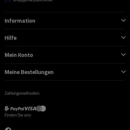
Information
Hilfe
Mein Konto
Meine Bestellungen
Zahlungsmethoden:
Finden Sie uns: