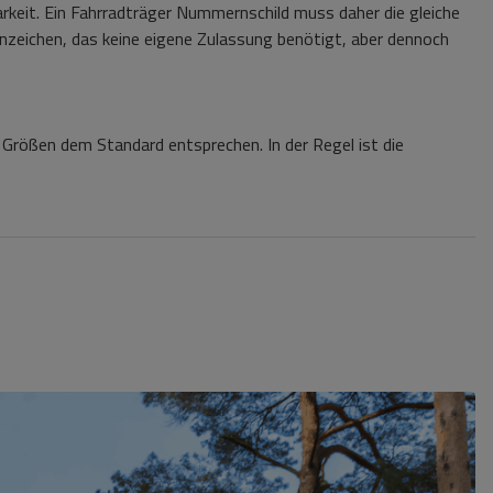
barkeit. Ein Fahrradträger Nummernschild muss daher die gleiche
zeichen, das keine eigene Zulassung benötigt, aber dennoch
n Größen dem Standard entsprechen. In der Regel ist die