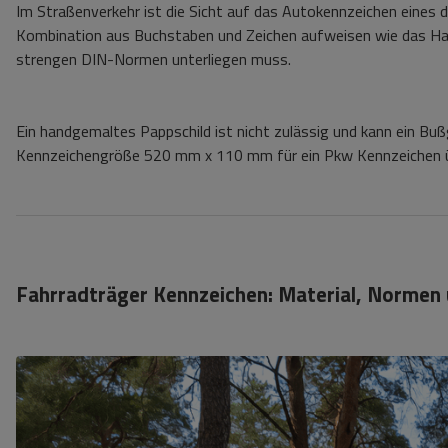
Im Straßenverkehr ist die Sicht auf das Autokennzeichen eines de
Kombination aus Buchstaben und Zeichen aufweisen wie das Haup
strengen DIN-Normen unterliegen muss.
Ein handgemaltes Pappschild ist nicht zulässig und kann ein Bußg
Kennzeichengröße 520 mm x 110 mm für ein Pkw Kennzeichen ü
Fahrradträger Kennzeichen: Material, Normen 