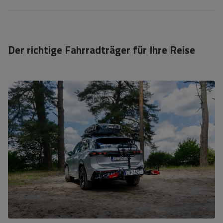
Der richtige Fahrradträger für Ihre Reise