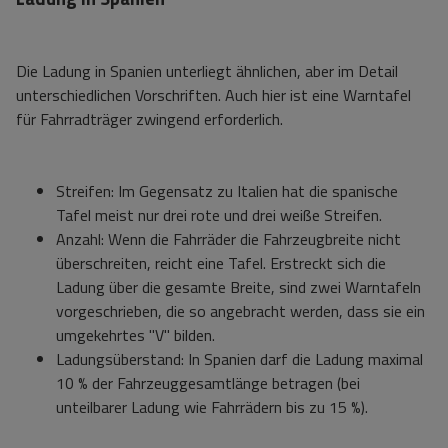
Die Ladung in Spanien unterliegt ähnlichen, aber im Detail
unterschiedlichen Vorschriften. Auch hier ist eine Warntafel
für Fahrradträger zwingend erforderlich.
Streifen: Im Gegensatz zu Italien hat die spanische
Tafel meist nur drei rote und drei weiße Streifen.
Anzahl: Wenn die Fahrräder die Fahrzeugbreite nicht
überschreiten, reicht eine Tafel. Erstreckt sich die
Ladung über die gesamte Breite, sind zwei Warntafeln
vorgeschrieben, die so angebracht werden, dass sie ein
umgekehrtes "V" bilden.
Ladungsüberstand: In Spanien darf die Ladung maximal
10 % der Fahrzeuggesamtlänge betragen (bei
unteilbarer Ladung wie Fahrrädern bis zu 15 %).