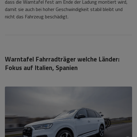
dass die Warntafel fest am Ende der Ladung montiert wird,
damit sie auch bei hoher Geschwindigkeit stabil bleibt und
nicht das Fahrzeug beschädigt.
Warntafel Fahrradträger welche Länder:
Fokus auf Italien, Spanien