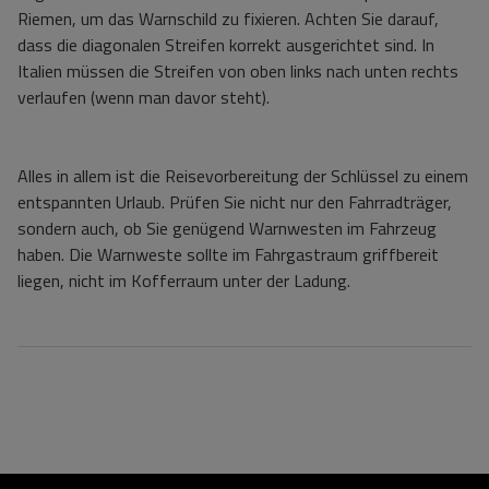
Riemen, um das Warnschild zu fixieren. Achten Sie darauf,
dass die diagonalen Streifen korrekt ausgerichtet sind. In
Italien müssen die Streifen von oben links nach unten rechts
verlaufen (wenn man davor steht).
Alles in allem ist die Reisevorbereitung der Schlüssel zu einem
entspannten Urlaub. Prüfen Sie nicht nur den Fahrradträger,
sondern auch, ob Sie genügend Warnwesten im Fahrzeug
haben. Die Warnweste sollte im Fahrgastraum griffbereit
liegen, nicht im Kofferraum unter der Ladung.