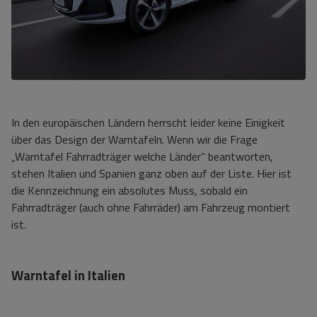
In den europäischen Ländern herrscht leider keine Einigkeit
über das Design der Warntafeln. Wenn wir die Frage
„Warntafel Fahrradträger welche Länder“ beantworten,
stehen Italien und Spanien ganz oben auf der Liste. Hier ist
die Kennzeichnung ein absolutes Muss, sobald ein
Fahrradträger (auch ohne Fahrräder) am Fahrzeug montiert
ist.
Warntafel in Italien