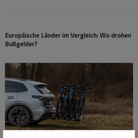
Europäische Länder im Vergleich: Wo drohen
Bußgelder?