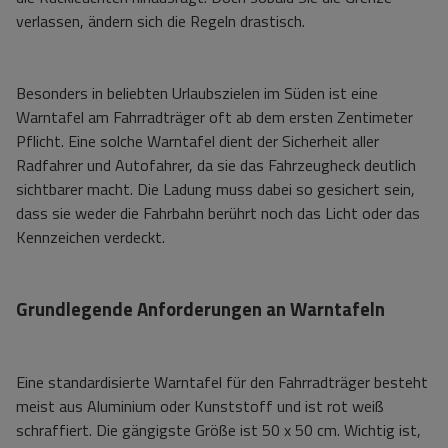
verlassen, ändern sich die Regeln drastisch.
Besonders in beliebten Urlaubszielen im Süden ist eine
Warntafel am Fahrradträger oft ab dem ersten Zentimeter
Pflicht. Eine solche Warntafel dient der Sicherheit aller
Radfahrer und Autofahrer, da sie das Fahrzeugheck deutlich
sichtbarer macht. Die Ladung muss dabei so gesichert sein,
dass sie weder die Fahrbahn berührt noch das Licht oder das
Kennzeichen verdeckt.
Grundlegende Anforderungen an Warntafeln
Eine standardisierte Warntafel für den Fahrradträger besteht
meist aus Aluminium oder Kunststoff und ist rot weiß
schraffiert. Die gängigste Größe ist 50 x 50 cm. Wichtig ist,