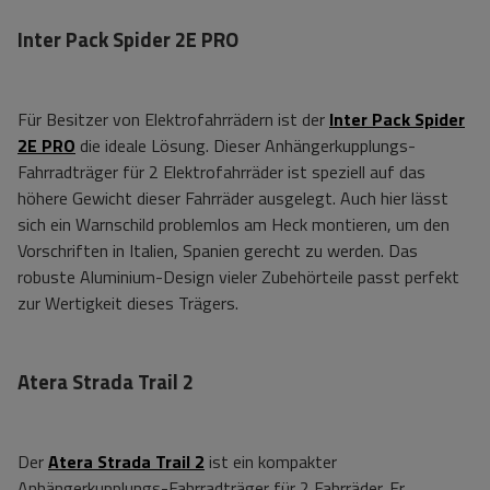
Inter Pack Spider 2E PRO
Für Besitzer von Elektrofahrrädern ist der
Inter Pack Spider
2E PRO
die ideale Lösung. Dieser Anhängerkupplungs-
Fahrradträger für 2 Elektrofahrräder ist speziell auf das
höhere Gewicht dieser Fahrräder ausgelegt. Auch hier lässt
sich ein Warnschild problemlos am Heck montieren, um den
Vorschriften in Italien, Spanien gerecht zu werden. Das
robuste Aluminium-Design vieler Zubehörteile passt perfekt
zur Wertigkeit dieses Trägers.
Atera Strada Trail 2
Der
Atera Strada Trail 2
ist ein kompakter
Anhängerkupplungs-Fahrradträger für 2 Fahrräder. Er