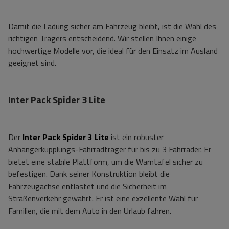
Damit die Ladung sicher am Fahrzeug bleibt, ist die Wahl des
richtigen Trägers entscheidend. Wir stellen Ihnen einige
hochwertige Modelle vor, die ideal für den Einsatz im Ausland
geeignet sind.
Inter Pack Spider 3 Lite
Der
Inter Pack Spider 3 Lite
ist ein robuster
Anhängerkupplungs-Fahrradträger für bis zu 3 Fahrräder. Er
bietet eine stabile Plattform, um die Warntafel sicher zu
befestigen. Dank seiner Konstruktion bleibt die
Fahrzeugachse entlastet und die Sicherheit im
Straßenverkehr gewahrt. Er ist eine exzellente Wahl für
Familien, die mit dem Auto in den Urlaub fahren.