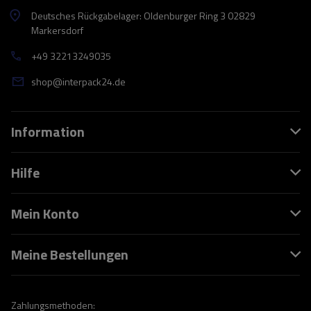
Deutsches Rückgabelager: Oldenburger Ring 3 02829
Markersdorf
+49 32213249035
shop@interpack24.de
Information
Hilfe
Mein Konto
Meine Bestellungen
Zahlungsmethoden: