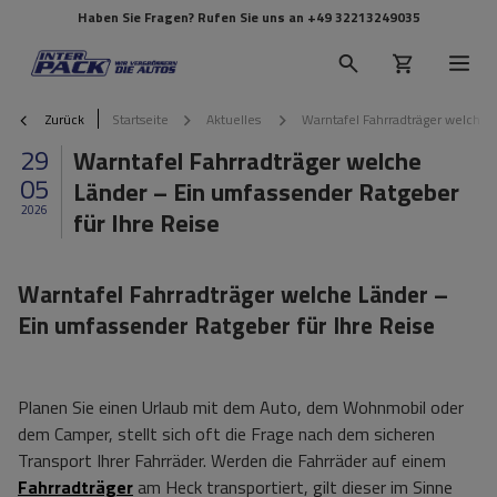
Haben Sie Fragen? Rufen Sie uns an
+49 32213249035
Zurück
Startseite
Aktuelles
Warntafel Fahrradträger welche 
29
Warntafel Fahrradträger welche
05
Länder – Ein umfassender Ratgeber
2026
für Ihre Reise
Warntafel Fahrradträger welche Länder –
Ein umfassender Ratgeber für Ihre Reise
Planen Sie einen Urlaub mit dem Auto, dem Wohnmobil oder
dem Camper, stellt sich oft die Frage nach dem sicheren
Transport Ihrer Fahrräder. Werden die Fahrräder auf einem
Fahrradträger
am Heck transportiert, gilt dieser im Sinne