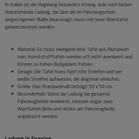
In Italien ist die Regelung besonders streng. Jede nach hinten
überstehende Ladung, die über die im Fahrzeugschein
eingetragenen Maße hinausragt, muss mit einer Warntafel
gekennzeichnet werden.
Material: Es muss zwingend eine Tafel aus Aluminium
sein. Kunststofftafeln werden oft nicht anerkannt und
können zu hohen Bußgeldern führen.
Design: Die Tafel muss fünf rote Streifen und vier
weiße Streifen aufweisen, die diagonal verlaufen.
Größe: Das Standardmaß beträgt 50 x 50 cm.
Besonderheit: Wenn die Ladung die gesamte
Fahrzeugbreite einnimmt, müssen sogar zwei
Warntafeln (links und rechts am Fahrzeugheck)
angebracht werden.
Ladung in Spanien