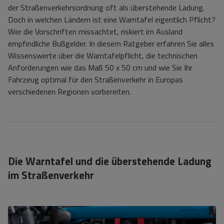
der Straßenverkehrsordnung oft als überstehende Ladung.
Doch in welchen Ländern ist eine Warntafel eigentlich Pflicht?
Wer die Vorschriften missachtet, riskiert im Ausland
empfindliche Bußgelder. In diesem Ratgeber erfahren Sie alles
Wissenswerte über die Warntafelpflicht, die technischen
Anforderungen wie das Maß 50 x 50 cm und wie Sie Ihr
Fahrzeug optimal für den Straßenverkehr in Europas
verschiedenen Regionen vorbereiten.
Die Warntafel und die überstehende Ladung
im Straßenverkehr