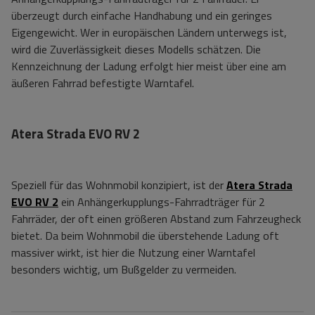
überzeugt durch einfache Handhabung und ein geringes
Eigengewicht. Wer in europäischen Ländern unterwegs ist,
wird die Zuverlässigkeit dieses Modells schätzen. Die
Kennzeichnung der Ladung erfolgt hier meist über eine am
äußeren Fahrrad befestigte Warntafel.
Atera Strada EVO RV 2
Speziell für das Wohnmobil konzipiert, ist der
Atera Strada
EVO RV 2
ein Anhängerkupplungs-Fahrradträger für 2
Fahrräder, der oft einen größeren Abstand zum Fahrzeugheck
bietet. Da beim Wohnmobil die überstehende Ladung oft
massiver wirkt, ist hier die Nutzung einer Warntafel
besonders wichtig, um Bußgelder zu vermeiden.