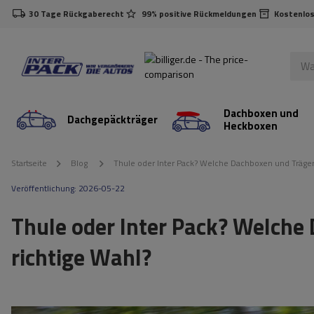
30 Tage Rückgaberecht
99% positive Rückmeldungen
Kostenlos
Dachboxen und
Dachgepäckträger
Heckboxen
Startseite
Blog
Thule oder Inter Pack? Welche Dachboxen und Träger
Veröffentlichung:
2026-05-22
Thule oder Inter Pack? Welche
richtige Wahl?