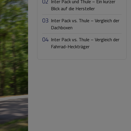
02
Inter Pack und Thule – Ein kurzer
Blick auf die Hersteller
03
Inter Pack vs. Thule – Vergleich der
Dachboxen
04
Inter Pack vs. Thule – Vergleich der
Fahrrad-Heckträger