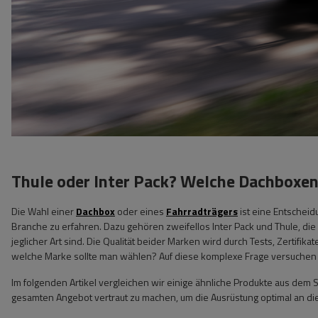
Thule oder Inter Pack? Welche Dachboxen
Die Wahl einer
Dachbox
oder eines
Fahrradträgers
ist eine Entscheidu
Branche zu erfahren. Dazu gehören zweifellos Inter Pack und Thule, die
jeglicher Art sind. Die Qualität beider Marken wird durch Tests, Zertif
welche Marke sollte man wählen? Auf diese komplexe Frage versuchen 
Im folgenden Artikel vergleichen wir einige ähnliche Produkte aus dem So
gesamten Angebot vertraut zu machen, um die Ausrüstung optimal an d