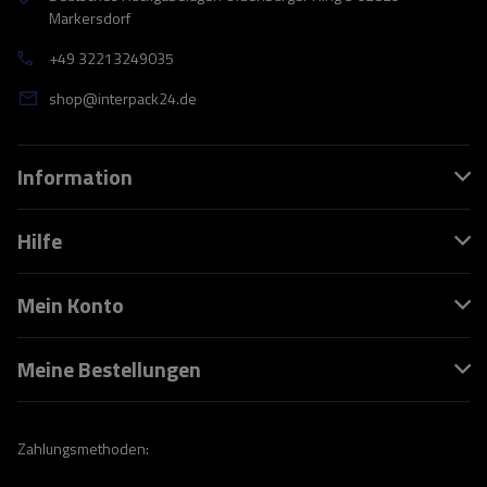
Markersdorf
+49 32213249035
shop@interpack24.de
Information
Hilfe
Mein Konto
Meine Bestellungen
Zahlungsmethoden: