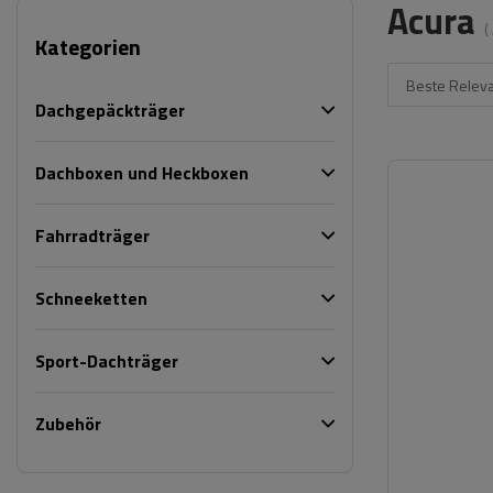
Acura
(
Kategorien
Beste Relev
Dachgepäckträger
Dachboxen und Heckboxen
Fahrradträger
Schneeketten
Sport-Dachträger
Zubehör