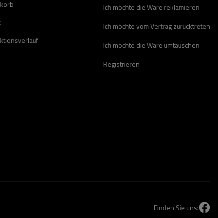
korb
Ich möchte die Ware reklamieren
t
Ich möchte vom Vertrag zurücktreten
ktionsverlauf
Ich möchte die Ware umtauschen
Registrieren
Finden Sie uns: