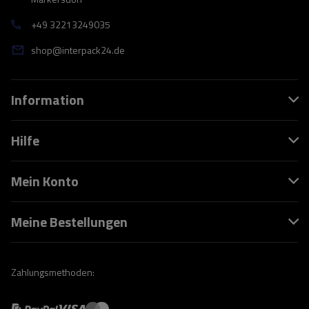
+49 32213249035
shop@interpack24.de
Information
Hilfe
Mein Konto
Meine Bestellungen
Zahlungsmethoden: