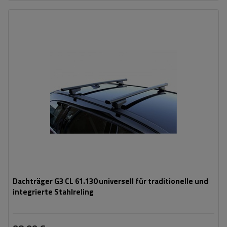
Dachträger G3 CL 61.130 universell für traditionelle und
integrierte Stahlreling