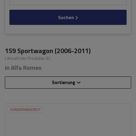
Suchen
159 Sportwagon (2006-2011)
( Anzahl der Produkte:
8
)
in Alfa Romeo
Sortierung
SONDERANGEBOT