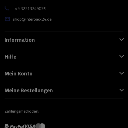
+49 32213249035
shop@interpack24.de
Information
Hilfe
Mein Konto
Meine Bestellungen
Zahlungsmethoden: