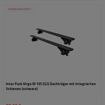
SONDERANGEBOT
Inter Pack Virgo IR 135 (G2) Dachträger mit integrierten
Schienen (schwarz)