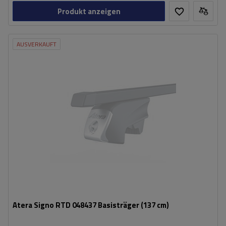
Produkt anzeigen
AUSVERKAUFT
Atera Signo RTD 048437 Basisträger (137 cm)