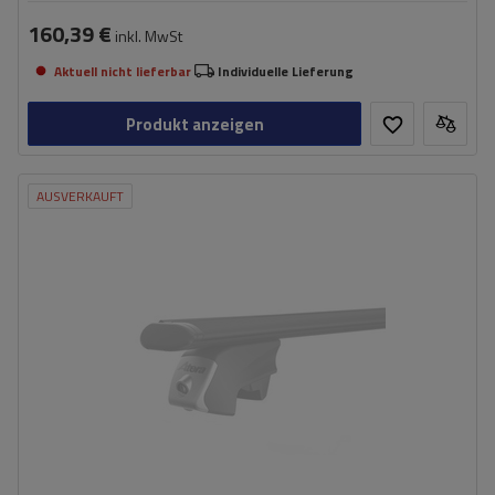
160,39 €
inkl. MwSt
Aktuell nicht lieferbar
Individuelle Lieferung
Produkt anzeigen
AUSVERKAUFT