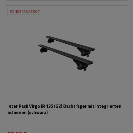
SONDERANGEBOT
Inter Pack Virgo IR 135 (G2) Dachträger mit integrierten
Schienen (schwarz)