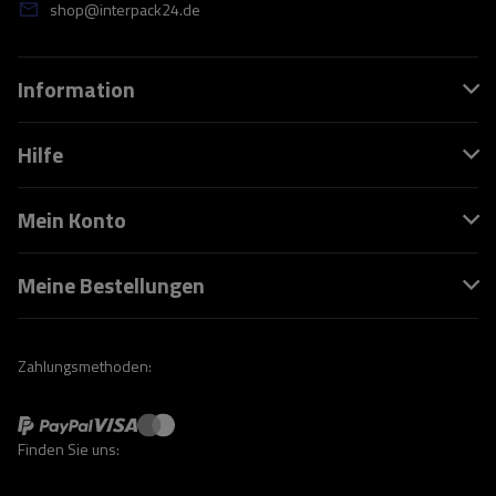
shop@interpack24.de
Information
Hilfe
Mein Konto
Meine Bestellungen
Zahlungsmethoden:
Finden Sie uns: