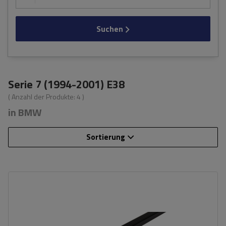
Suchen
Serie 7 (1994-2001) E38
( Anzahl der Produkte:
4
)
in BMW
Sortierung