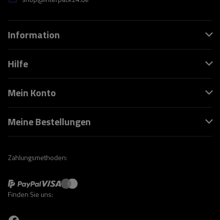
Information
Hilfe
Mein Konto
Meine Bestellungen
Zahlungsmethoden:
Finden Sie uns: