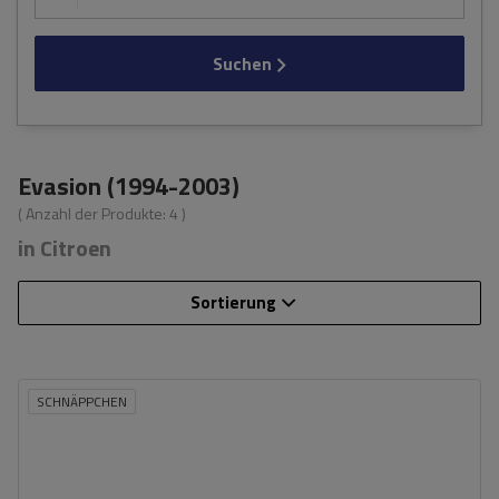
Suchen
Evasion (1994-2003)
( Anzahl der Produkte:
4
)
in Citroen
Sortierung
SCHNÄPPCHEN