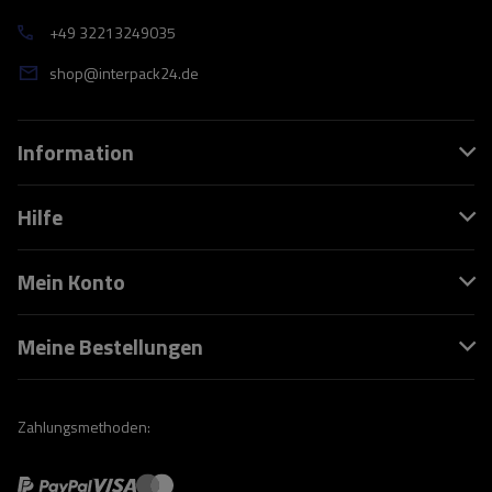
+49 32213249035
shop@interpack24.de
Information
Hilfe
Mein Konto
Meine Bestellungen
Zahlungsmethoden: