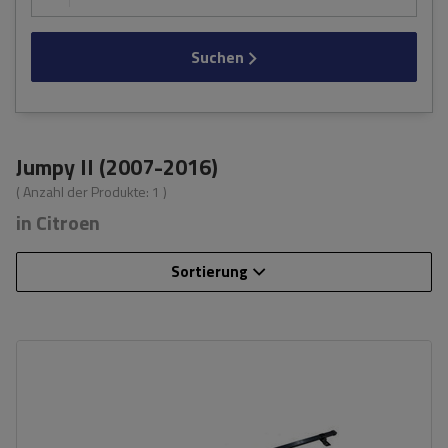
Suchen
Jumpy II (2007-2016)
( Anzahl der Produkte:
1
)
in Citroen
Sortierung