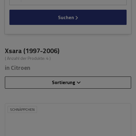
Suchen
Xsara (1997-2006)
( Anzahl der Produkte:
4
)
in Citroen
Sortierung
SCHNÄPPCHEN