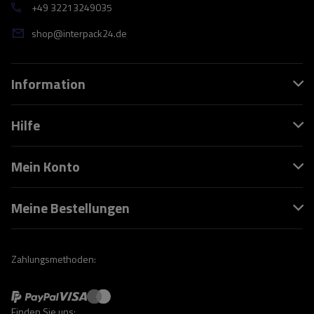
+49 32213249035
shop@interpack24.de
Information
Hilfe
Mein Konto
Meine Bestellungen
Zahlungsmethoden:
Finden Sie uns: