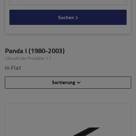
Suchen
Panda I (1980-2003)
( Anzahl der Produkte:
1
)
in Fiat
Sortierung