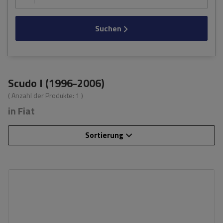
Suchen
Scudo I (1996-2006)
( Anzahl der Produkte:
1
)
in Fiat
Sortierung