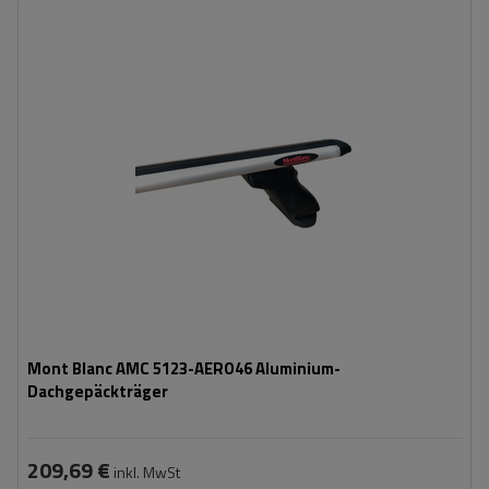
Mont Blanc AMC 5123-AERO46 Aluminium-
Dachgepäckträger
209,69 €
inkl. MwSt