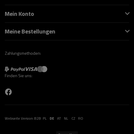
Mein Konto
Meine Bestellungen
Zahlungsmethoden:
Finden Sie uns:
Webseite Version:
B2B
PL
DE
AT
NL
CZ
RO