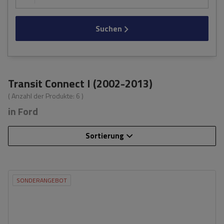
Suchen
Transit Connect I (2002-2013)
( Anzahl der Produkte:
6
)
in Ford
Sortierung
SONDERANGEBOT