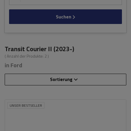
Suchen
Transit Courier II (2023-)
( Anzahl der Produkte:
2
)
in Ford
Sortierung
UNSER BESTSELLER