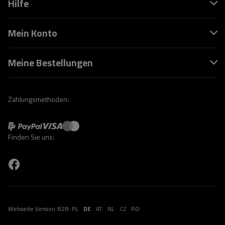
Hilfe
Mein Konto
Meine Bestellungen
Zahlungsmethoden:
Finden Sie uns:
Webseite Version:
B2B
PL
DE
AT
NL
CZ
RO