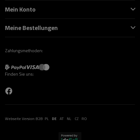
Mein Konto
Meine Bestellungen
Zahlungsmethoden:
Finden Sie uns:
Webseite Version:
B2B
PL
DE
AT
NL
CZ
RO