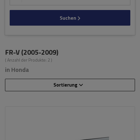
Suchen
FR-V (2005-2009)
( Anzahl der Produkte:
2
)
in Honda
Sortierung