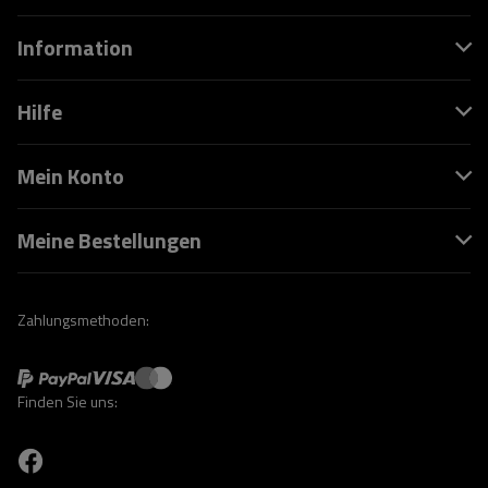
Information
Hilfe
Mein Konto
Meine Bestellungen
Zahlungsmethoden:
Finden Sie uns: