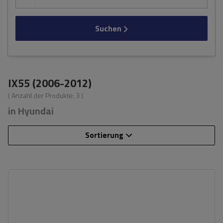
Suchen
IX55 (2006-2012)
( Anzahl der Produkte:
3
)
in Hyundai
Sortierung