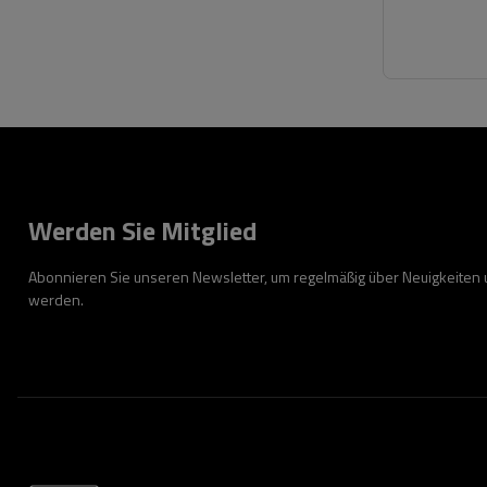
Werden Sie Mitglied
Abonnieren Sie unseren Newsletter, um regelmäßig über Neuigkeiten
werden.