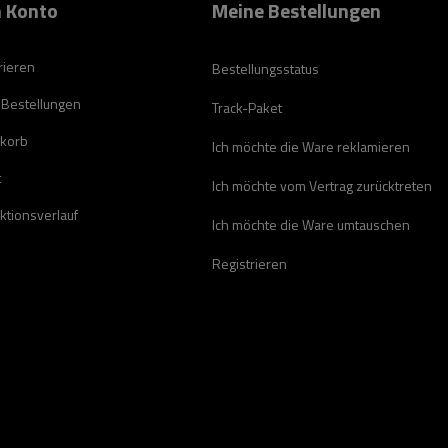
 Konto
Meine Bestellungen
rieren
Bestellungsstatus
 Bestellungen
Track-Paket
korb
Ich möchte die Ware reklamieren
t
Ich möchte vom Vertrag zurücktreten
ktionsverlauf
Ich möchte die Ware umtauschen
Registrieren