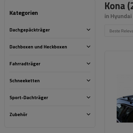
Kona (
Kategorien
in Hyundai
Dachgepäckträger
Beste Relev
Dachboxen und Heckboxen
Fahrradträger
Schneeketten
Sport-Dachträger
Zubehör