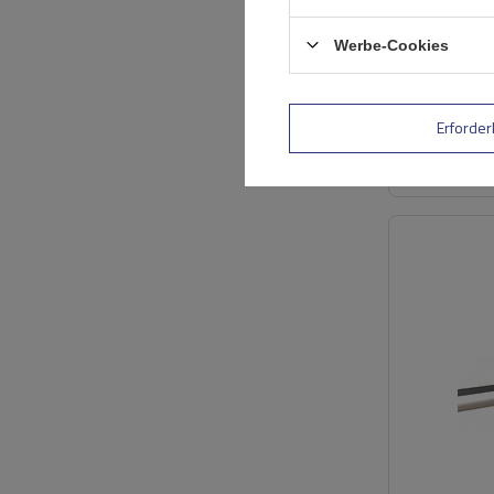
Werbe-Cookies
Erforder