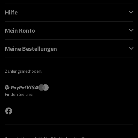
Hilfe
Mein Konto
Meine Bestellungen
Zahlungsmethoden:
Finden Sie uns: