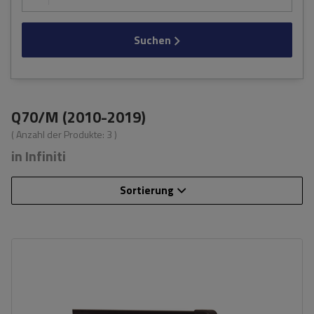
Suchen
Q70/M (2010-2019)
( Anzahl der Produkte:
3
)
in Infiniti
Sortierung