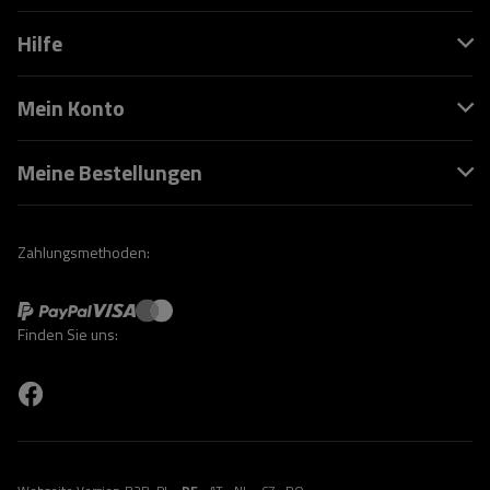
Hilfe
Mein Konto
Meine Bestellungen
Zahlungsmethoden:
Finden Sie uns: