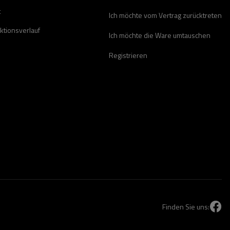
t
Ich möchte vom Vertrag zurücktreten
ktionsverlauf
Ich möchte die Ware umtauschen
Registrieren
Finden Sie uns: