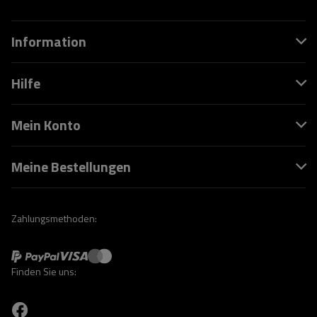
Information
Hilfe
Mein Konto
Meine Bestellungen
Zahlungsmethoden:
Finden Sie uns: