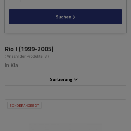
Suchen
Rio I (1999-2005)
( Anzahl der Produkte:
3
)
in Kia
Sortierung
SONDERANGEBOT