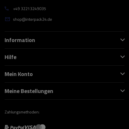
+49 32213249035
shop@interpack24.de
Information
Hilfe
Mein Konto
Meine Bestellungen
Zahlungsmethoden: