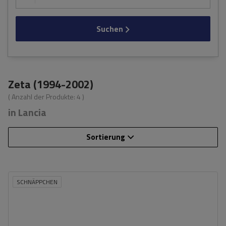
Suchen
Zeta (1994-2002)
( Anzahl der Produkte:
4
)
in Lancia
Sortierung
SCHNÄPPCHEN