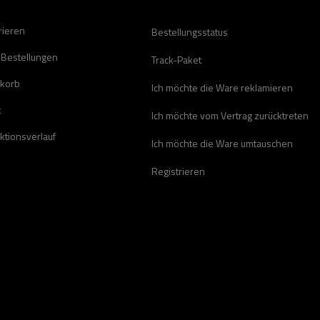
rieren
Bestellungsstatus
 Bestellungen
Track-Paket
korb
Ich möchte die Ware reklamieren
t
Ich möchte vom Vertrag zurücktreten
ktionsverlauf
Ich möchte die Ware umtauschen
Registrieren