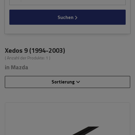
Suchen
Xedos 9 (1994-2003)
( Anzahl der Produkte:
1
)
in Mazda
Sortierung