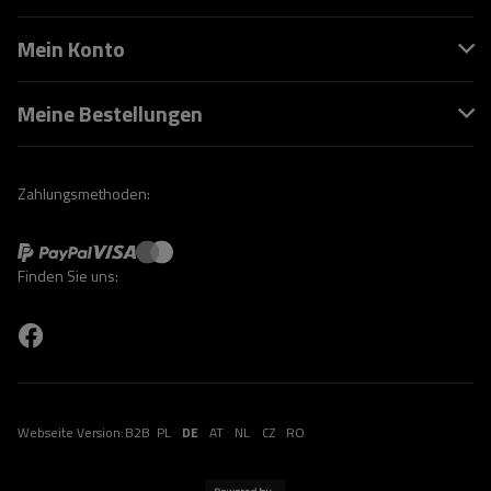
Mein Konto
Meine Bestellungen
Zahlungsmethoden:
Finden Sie uns:
Webseite Version:
B2B
PL
DE
AT
NL
CZ
RO