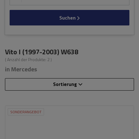
Suchen
Vito I (1997-2003) W638
( Anzahl der Produkte:
2
)
in Mercedes
Sortierung
SONDERANGEBOT