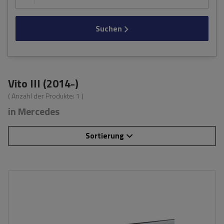
Suchen
Vito III (2014-)
( Anzahl der Produkte:
1
)
in Mercedes
Sortierung