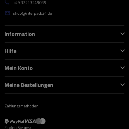
+49 32213249035
shop@interpack24.de
Information
Hilfe
Mein Konto
Meine Bestellungen
Zahlungsmethoden:
Finden Sie uns: