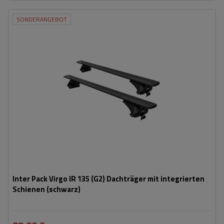
SONDERANGEBOT
Inter Pack Virgo IR 135 (G2) Dachträger mit integrierten
Schienen (schwarz)