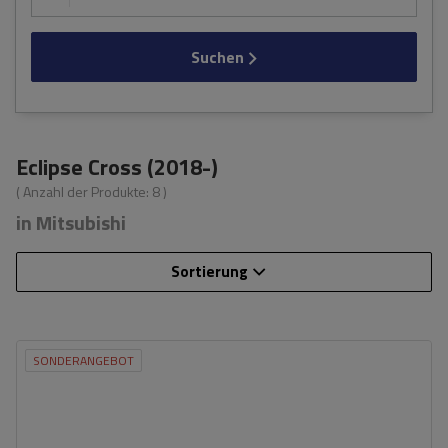
Suchen
Eclipse Cross (2018-)
( Anzahl der Produkte:
8
)
in Mitsubishi
Sortierung
SONDERANGEBOT