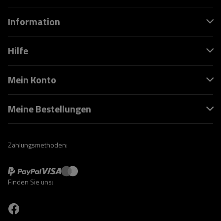
Information
Hilfe
Mein Konto
Meine Bestellungen
Zahlungsmethoden:
Finden Sie uns: