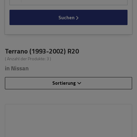
Suchen
Terrano (1993-2002) R20
( Anzahl der Produkte:
3
)
in Nissan
Sortierung