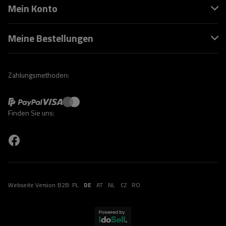
Mein Konto
Meine Bestellungen
Zahlungsmethoden:
Finden Sie uns:
Webseite Version:
B2B
PL
DE
AT
NL
CZ
RO