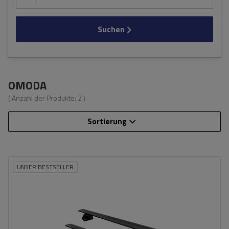
Suchen
OMODA
( Anzahl der Produkte:
2
)
Sortierung
UNSER BESTSELLER