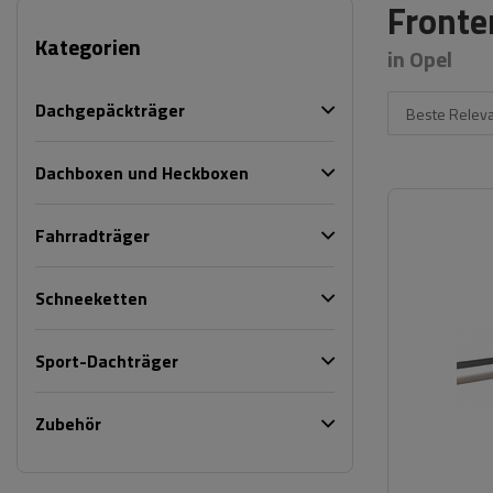
Fronte
Kategorien
in Opel
Dachgepäckträger
Beste Relev
Dachboxen und Heckboxen
Fahrradträger
Schneeketten
Sport-Dachträger
Zubehör