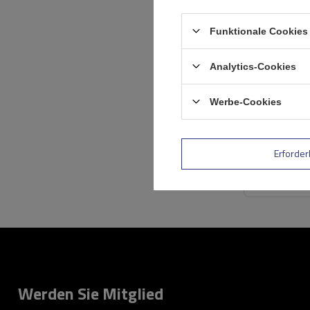
Funktionale Cookies 
Analytics-Cookies
Werbe-Cookies
Erforder
Werden Sie Mitglied