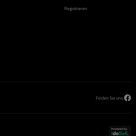
Registrieren
Finden Sie uns: