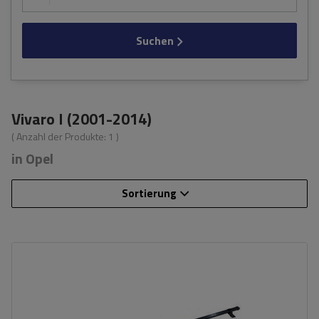
Suchen
Vivaro I (2001-2014)
( Anzahl der Produkte:
1
)
in Opel
Sortierung