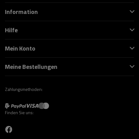
Information
Hilfe
Mein Konto
Meine Bestellungen
Zahlungsmethoden:
Finden Sie uns: