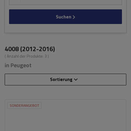
Suchen
4008 (2012-2016)
( Anzahl der Produkte:
3
)
in Peugeot
Sortierung
SONDERANGEBOT