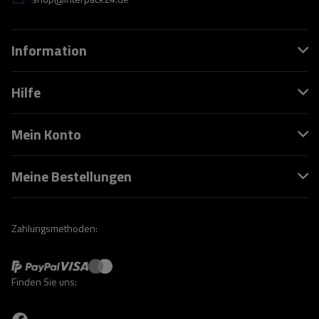
Information
Hilfe
Mein Konto
Meine Bestellungen
Zahlungsmethoden:
Finden Sie uns: