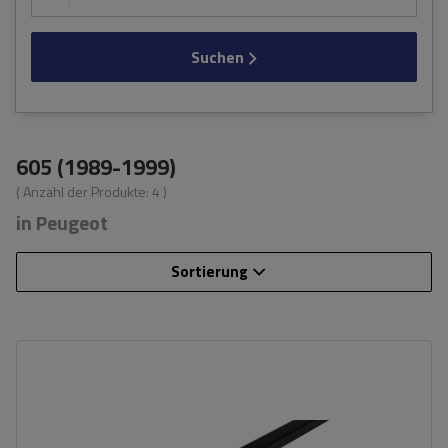
Suchen
605 (1989-1999)
( Anzahl der Produkte:
4
)
in Peugeot
Sortierung