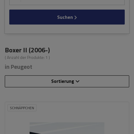
Suchen
Boxer II (2006-)
( Anzahl der Produkte:
1
)
in Peugeot
Sortierung
SCHNÄPPCHEN