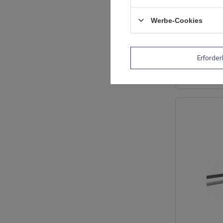
Werbe-Cookies
Erforder