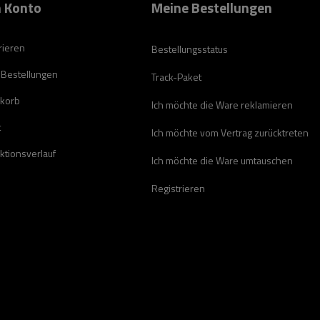
 Konto
Meine Bestellungen
rieren
Bestellungsstatus
 Bestellungen
Track-Paket
korb
Ich möchte die Ware reklamieren
t
Ich möchte vom Vertrag zurücktreten
ktionsverlauf
Ich möchte die Ware umtauschen
Registrieren