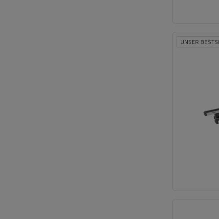
UNSER BESTS