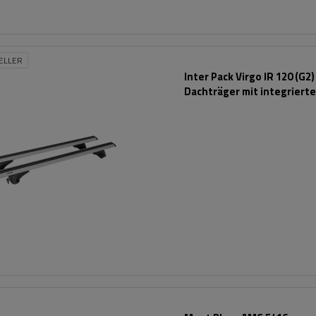
ELLER
Inter Pack Virgo IR 120 (G2)
Dachträger mit integriert
Schienen