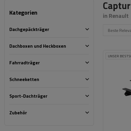
Captur 
Kategorien
in Renault
Dachgepäckträger
Beste Relev
Dachboxen und Heckboxen
UNSER BESTS
Fahrradträger
Schneeketten
Sport-Dachträger
Zubehör