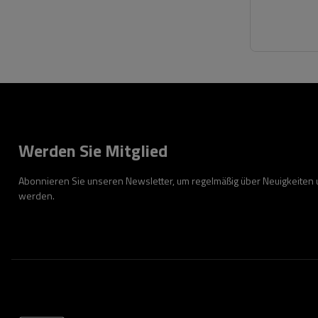
Werden Sie Mitglied
Abonnieren Sie unseren Newsletter, um regelmäßig über Neuigkeiten
werden.