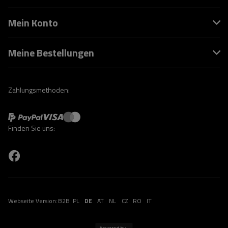
Mein Konto
Meine Bestellungen
Zahlungsmethoden:
Finden Sie uns:
Webseite Version:
B2B
PL
DE
AT
NL
CZ
RO
IT