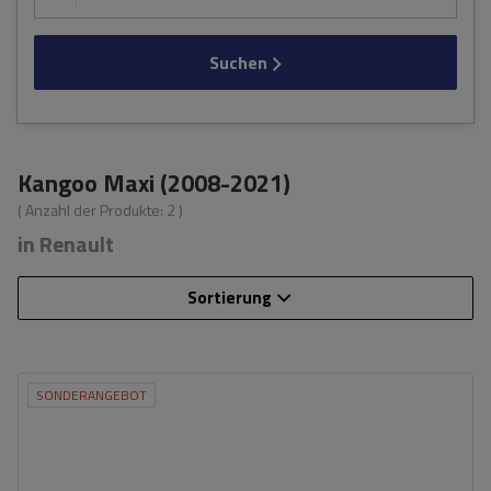
Suchen
Kangoo Maxi (2008-2021)
( Anzahl der Produkte:
2
)
in Renault
Sortierung
SONDERANGEBOT